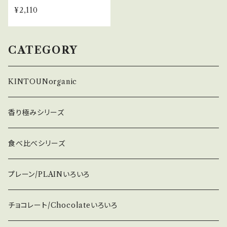
¥2,110
CATEGORY
KINTOUNorganic
香り極みシリーズ
食べ比べシリーズ
プレーン/PLAINいろいろ
チョコレート/Chocolateいろいろ